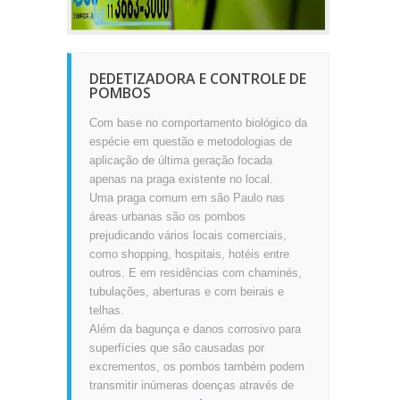
DEDETIZADORA E CONTROLE DE
POMBOS
Com base no comportamento biológico da
espécie em questão e metodologias de
aplicação de última geração focada
apenas na praga existente no local.
Uma praga comum em são Paulo nas
áreas urbanas são os pombos
prejudicando vários locais comerciais,
como shopping, hospitais, hotéis entre
outros. E em residências com chaminés,
tubulações, aberturas e com beirais e
telhas.
Além da bagunça e danos corrosivo para
superfícies que são causadas por
excrementos, os pombos também podem
transmitir inúmeras doenças através de