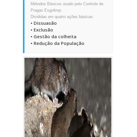
Métodos Básicos usado pelo Controle de
Pragas Esgolimp.
Divididas em quatro ações básicas:
• Dissuasão
• Exclusão
• Gestão da colheita
• Redução da População