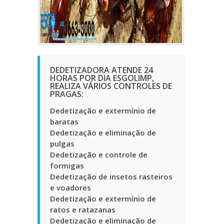
DEDETIZADORA ATENDE 24
HORAS POR DIA ESGOLIMP,
REALIZA VÁRIOS CONTROLES DE
PRAGAS:
Dedetização e extermínio de
baratas
Dedetização e eliminação de
pulgas
Dedetização e controle de
formigas
Dedetização de insetos rasteiros
e voadores
Dedetização e extermínio de
ratos e ratazanas
Dedetização e eliminação de