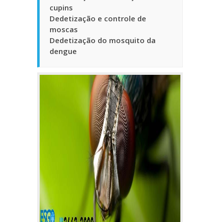
cupins
Dedetização e controle de
moscas
Dedetização do mosquito da
dengue